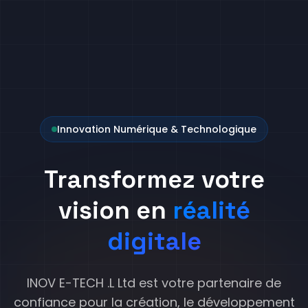
Innovation Numérique & Technologique
Transformez votre
vision en
réalité
digitale
INOV E-TECH .L Ltd est votre partenaire de
confiance pour la création, le développement