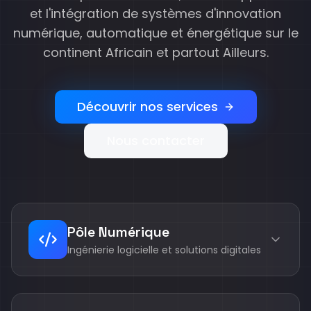
et l'intégration de systèmes d'innovation
numérique, automatique et énergétique sur le
continent Africain et partout Ailleurs.
Découvrir nos services
Nous contacter
Pôle Numérique
Ingénierie logicielle et solutions digitales